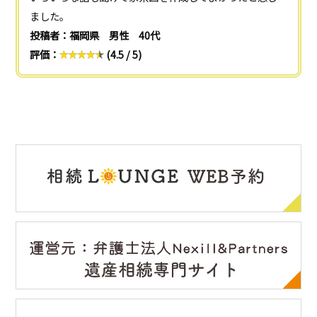
ました。
投稿者：福岡県 男性 40代
評価：
(4.5 / 5)