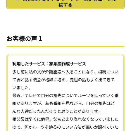
稿する
お客様の声 1
利用したサービス：家系図作成サービス
少し前に私の父が介護施設へ入ることになり、相続につい
て妻と話す機会が格段に増え、先祖の話もよく出てきて
いました。
最近、テレビで自分の祖先についてルーツを辿っていく番
組がありますが、私も番組を見ながら、自分の祖先はど
んな人達だったんだろうと思うことがあります。
祖父母は早くに他界、父もあまり喋れなくなっていました
ので、何かルーツを辿るのにいい方法が無いか調べていた