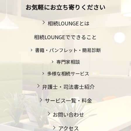
お気軽にお立ち寄りください
相続LOUNGEとは
相続LOUNGEでできること
書籍・パンフレット・簡易診断
専門家相談
多様な相続サービス
弁護士・司法書士紹介
サービス一覧・料金
お問い合わせ
アクセス