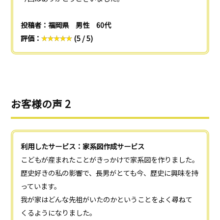
投稿者：福岡県 男性 60代
評価：
(5 / 5)
お客様の声 2
利用したサービス：家系図作成サービス
こどもが産まれたことがきっかけで家系図を作りました。
歴史好きの私の影響で、長男がとても今、歴史に興味を持
っています。
我が家はどんな先祖がいたのかということをよく尋ねて
くるようになりました。