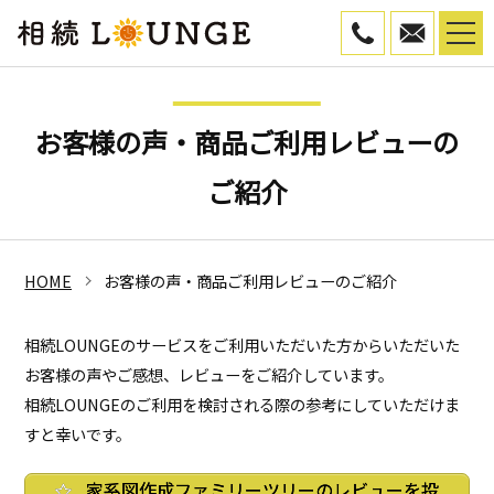
050-5799-45
WEB予
お客様の声・商品ご利用レビューの
ご紹介
HOME
お客様の声・商品ご利用レビューのご紹介
相続LOUNGEのサービスをご利用いただいた方からいただいた
お客様の声やご感想、レビューをご紹介しています。
相続LOUNGEのご利用を検討される際の参考にしていただけま
すと幸いです。
家系図作成ファミリーツリーのレビューを投