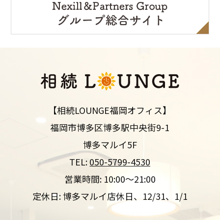
【相続LOUNGE福岡オフィス】
福岡市博多区博多駅中央街9-1
博多マルイ5F
TEL:
050-5799-4530
営業時間: 10:00～21:00
定休日: 博多マルイ店休日、12/31、1/1