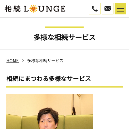
050-5799-45
WEB予
多様な相続サービス
HOME
多様な相続サービス
相続にまつわる多様なサービス