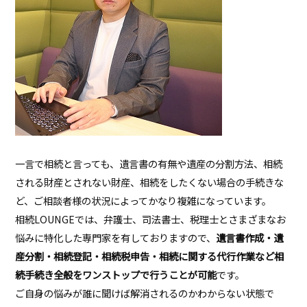
一言で相続と言っても、遺言書の有無や遺産の分割方法、相続
される財産とされない財産、相続をしたくない場合の手続きな
ど、ご相談者様の状況によってかなり複雑になっています。
相続LOUNGEでは、弁護士、司法書士、税理士とさまざまなお
悩みに特化した専門家を有しておりますので、
遺言書作成・遺
産分割・相続登記・相続税申告・相続に関する代行作業など相
続手続き全般をワンストップで行うことが可能
です。
ご自身の悩みが誰に聞けば解消されるのかわからない状態で