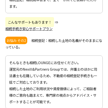
ます。
こんなサポートもあります！
⇒
相続手続き安心サポートプラン
お悩み その2
相続登記：相続した土地の名義がそのままにな
っている。
そんなときも相続LOUNGEにお任せください。
運営元のNexill&Partners Groupでは、弁護士のほかに司
法書士も在籍しているため、不動産の相続登記手続きも一
括でご対応しております。
相続した土地のご利用状況や資産価値によって、ご相談者
様のご意向も踏まえて、専門家の視点からアドバイス・サ
ポートすることが可能です。