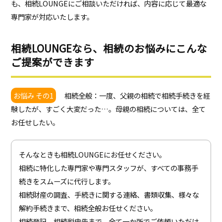
も、相続LOUNGEにご相談いただければ、内容に応じて最適な
専門家が対応いたします。
相続LOUNGEなら、相続のお悩みにこんな
ご提案ができます
お悩み その1
相続全般：一度、父親の相続で相続手続きを経
験したが、すごく大変だった…。母親の相続については、全て
お任せしたい。
そんなときも相続LOUNGEにお任せください。
相続に特化した専門家や専門スタッフが、すべての事務手
続きをスムーズに代行します。
相続財産の調査、手続きに関する連絡、書類収集、様々な
解約手続きまで、相続全般お任せください。
相続登記、相続税申告まで、全て一か所でご依頼いただけ