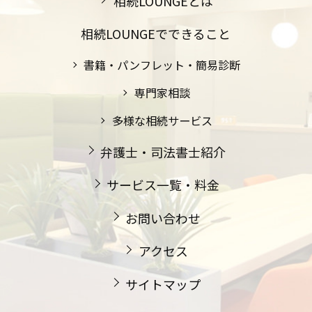
相続LOUNGEとは
相続LOUNGEでできること
書籍・パンフレット・簡易診断
専門家相談
多様な相続サービス
弁護士・司法書士紹介
サービス一覧・料金
お問い合わせ
アクセス
サイトマップ