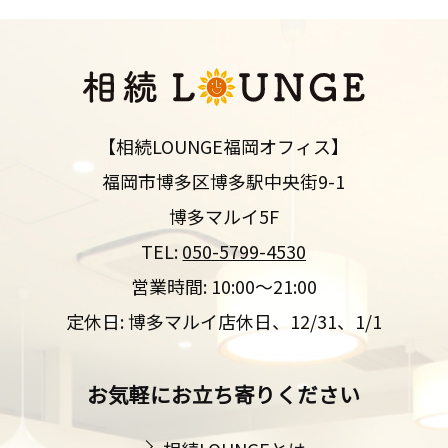
【相続LOUNGE福岡オフィス】
福岡市博多区博多駅中央街9-1
博多マルイ5F
TEL:
050-5799-4530
営業時間: 10:00～21:00
定休日: 博多マルイ店休日、12/31、1/1
お気軽にお立ち寄りください