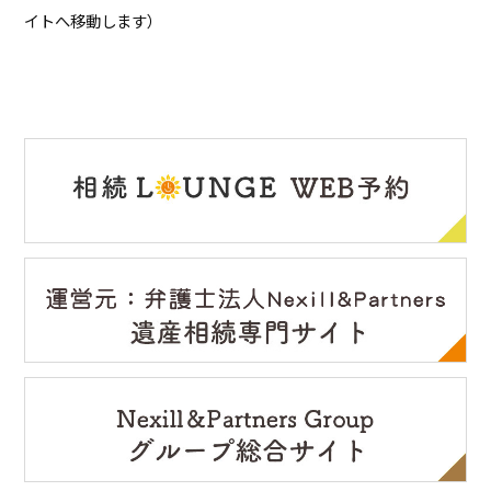
イトへ移動します）