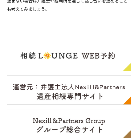
進まない場合は弁護士や裁判所を通して話し合いを進めること
も考えてみましょう。