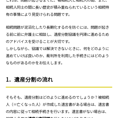
相続人同士の間に長い歴史が積み重ねられているという相続特
有の事情により見受けられる問題です。
相続問題が泥沼化したり長期化するのを防ぐには、問題が起き
る前に前に弁護士に相談し、遺産分割協議を円滑に進めるため
のアドバイスを受けることが大切です。
しかしながら、協議では解決できないときに、何をどのように
進めていけば良いのか、裁判所を利用した手続きにはどのよう
なものがあるのかをお伝えします。
1．遺産分割の流れ
そもそも、遺産分割はどのように進めるのでしょうか？被相続
人（＝亡くなった人）が作成した遺言書がある場合は、遺言書
の内容に従って相続手続きを行います。遺言書がない場合は、