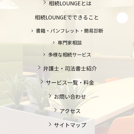
相続LOUNGEとは
相続LOUNGEでできること
書籍・パンフレット・簡易診断
専門家相談
多様な相続サービス
弁護士・司法書士紹介
サービス一覧・料金
お問い合わせ
アクセス
サイトマップ