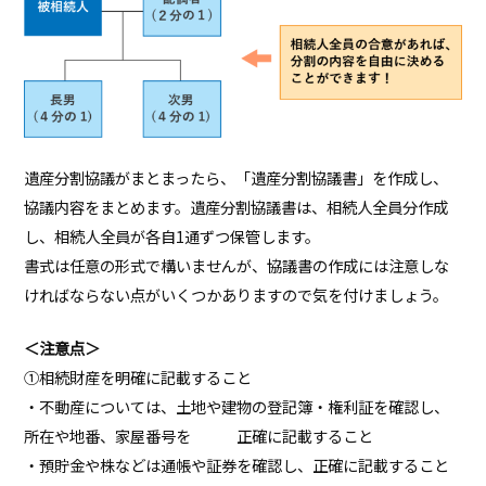
遺産分割協議がまとまったら、「遺産分割協議書」を作成し、
協議内容をまとめます。遺産分割協議書は、相続人全員分作成
し、相続人全員が各自1通ずつ保管します。
書式は任意の形式で構いませんが、協議書の作成には注意しな
ければならない点がいくつかありますので気を付けましょう。
＜注意点＞
①相続財産を明確に記載すること
・不動産については、土地や建物の登記簿・権利証を確認し、
所在や地番、家屋番号を 正確に記載すること
・預貯金や株などは通帳や証券を確認し、正確に記載すること