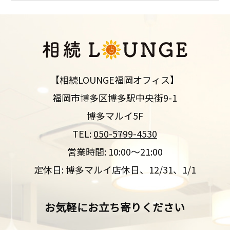
【相続LOUNGE福岡オフィス】
福岡市博多区博多駅中央街9-1
博多マルイ5F
TEL:
050-5799-4530
営業時間: 10:00～21:00
定休日: 博多マルイ店休日、12/31、1/1
お気軽にお立ち寄りください