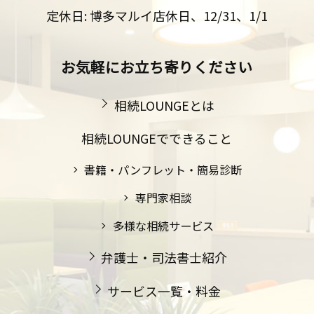
定休日: 博多マルイ店休日、12/31、1/1
お気軽にお立ち寄りください
相続LOUNGEとは
相続LOUNGEでできること
書籍・パンフレット・簡易診断
専門家相談
多様な相続サービス
弁護士・司法書士紹介
サービス一覧・料金