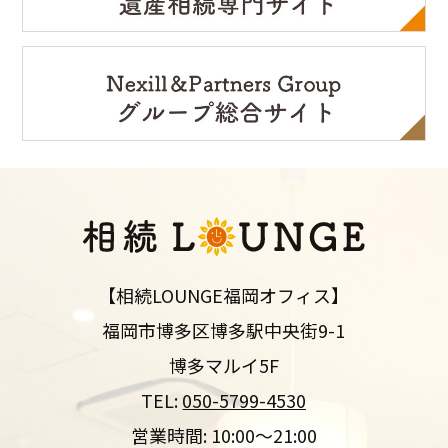
【相続LOUNGE福岡オフィス】
福岡市博多区博多駅中央街9-1
博多マルイ5F
TEL:
050-5799-4530
営業時間: 10:00～21:00