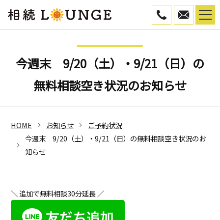
050-5799-45
WEB予
今週末 9/20（土）・9/21（日）の
無料相談空き状況のお知らせ
HOME
お知らせ
ご予約状況
今週末 9/20（土）・9/21（日）の無料相談空き状況のお
知らせ
＼ 追加で無料相談30分延長 ／