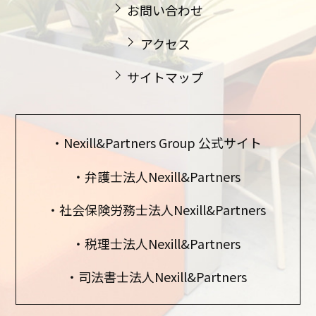
お問い合わせ
アクセス
サイトマップ
Nexill&Partners Group 公式サイト
弁護士法人Nexill&Partners
社会保険労務士法人Nexill&Partners
税理士法人Nexill&Partners
司法書士法人Nexill&Partners