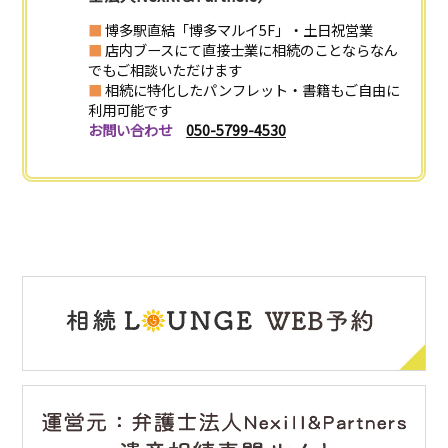
■
博多駅直結「博多マルイ5F」・土日祝営業
■
店内ブースにて直接士業に相続のことならなん
でもご相談いただけます
■
相続に特化したパンフレット・書籍もご自由に
利用可能です
お問い合わせ
050-5799-4530