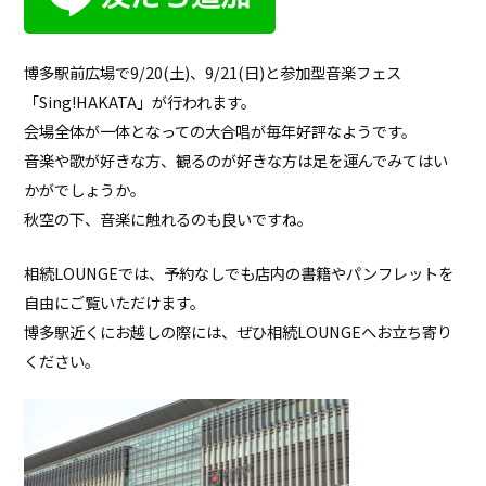
博多駅前広場で9/20(土)、9/21(日)と参加型音楽フェス
「Sing!HAKATA」が行われます。
会場全体が一体となっての大合唱が毎年好評なようです。
音楽や歌が好きな方、観るのが好きな方は足を運んでみてはい
かがでしょうか。
秋空の下、音楽に触れるのも良いですね。
相続LOUNGEでは、予約なしでも店内の書籍やパンフレットを
自由にご覧いただけます。
博多駅近くにお越しの際には、ぜひ相続LOUNGEへお立ち寄り
ください。