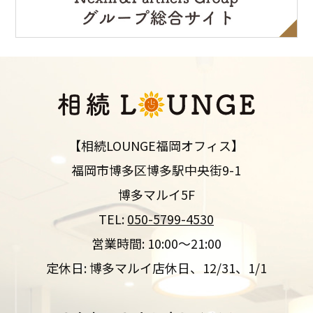
【相続LOUNGE福岡オフィス】
福岡市博多区博多駅中央街9-1
博多マルイ5F
TEL:
050-5799-4530
営業時間: 10:00～21:00
定休日: 博多マルイ店休日、12/31、1/1