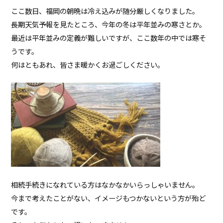
ここ数日、福岡の朝晩は冷え込みが随分厳しくなりました。
長期天気予報を見たところ、今年の冬は平年並みの寒さとか。
最近は平年並みの定義が難しいですが、ここ数年の中では寒そ
うです。
何はともあれ、皆さま暖かくお過ごしください。
相続手続きになれている方はなかなかいらっしゃいません。
今まで考えたことがない、イメージもつかないという方が殆ど
です。