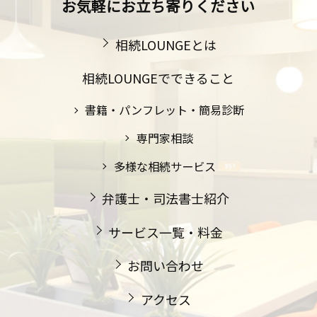
お気軽にお立ち寄りください
相続LOUNGEとは
相続LOUNGEでできること
書籍・パンフレット・簡易診断
専門家相談
多様な相続サービス
弁護士・司法書士紹介
サービス一覧・料金
お問い合わせ
アクセス