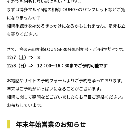
それでも何もしない訳にもいきません。
まずは博多マルイ5階の相続LOUNGEのパンフレットなどご覧
になりませんか？
相続手続きを始めるきっかけになるかもしれません。是非お立
ち寄りください。
さて、今週末の相続LOUNGE30分無料相談・ご予約状況です。
12/7（土）⇒ ✕
12/8（日）⇒ 12：00～16：30までご予約可能です
お電話やサイトの予約フォームよりご予約を承っております。
年末はご予約がいっぱいになることがございます。
相続に関して疑問などございましたらお早目ご連絡ください。
お待ちしています。
年末年始営業のお知らせ