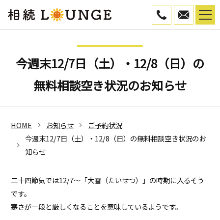
050-5799-45
WEB予
今週末12/7日（土）・12/8（日）の
無料相談空き状況のお知らせ
HOME
お知らせ
ご予約状況
今週末12/7日（土）・12/8（日）の無料相談空き状況のお
知らせ
二十四節気では12/7～「大雪（たいせつ）」の時期に入るそう
です。
寒さが一段と厳しくなることを意味しているようです。