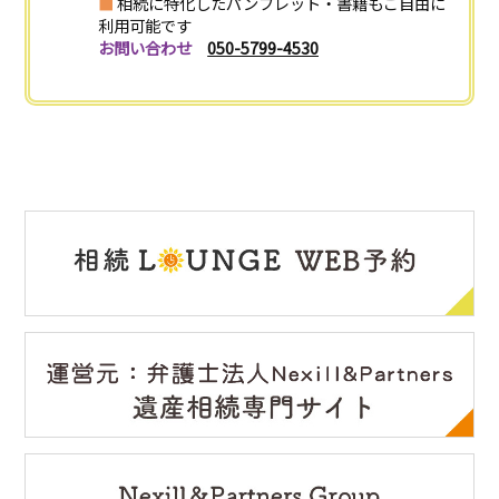
■
相続に特化したパンフレット・書籍もご自由に
利用可能です
お問い合わせ
050-5799-4530