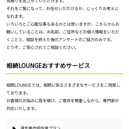
見積りを出させていただきます。
それをご覧になって、お任せいただけるか、じっくりお考えに
なれます。
いろいろとご心配な事もあるかとは思いますが、こちらからお
願いしていることは、お名前、ご住所などの個人情報をいただ
くことと、相談を終えた後のアンケートのご協力のみです。
どうぞ、ご安心されてご相談ください。
相続LOUNGEおすすめサービス
相続LOUNGEでは、相続に係るさまざまなサービスをご用意し
ております。
お客様のお悩みに耳を傾け、ご意向を尊重しながら、専門家が
対応いたします。
▶
遺言書作成促進プラン