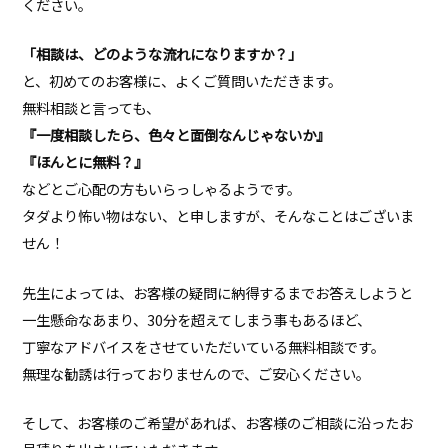
ください。
「相談は、どのような流れになりますか？」
と、初めてのお客様に、よくご質問いただきます。
無料相談と言っても、
『一度相談したら、色々と面倒なんじゃないか』
『ほんとに無料？』
などとご心配の方もいらっしゃるようです。
タダより怖い物はない、と申しますが、そんなことはございま
せん！
先生によっては、お客様の疑問に納得するまでお答えしようと
一生懸命なあまり、30分を超えてしまう事もあるほど、
丁寧なアドバイスをさせていただいている無料相談です。
無理な勧誘は行っておりませんので、ご安心ください。
そして、お客様のご希望があれば、お客様のご相談に沿ったお