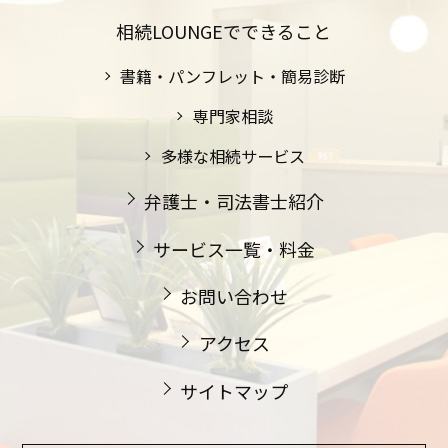
相続LOUNGEでできること
書籍・パンフレット・簡易診断
専門家相談
多様な相続サービス
弁護士・司法書士紹介
サービス一覧・料金
お問い合わせ
アクセス
サイトマップ