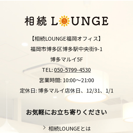
【相続LOUNGE福岡オフィス】
福岡市博多区博多駅中央街9-1
博多マルイ5F
TEL:
050-5799-4530
営業時間: 10:00～21:00
定休日: 博多マルイ店休日、12/31、1/1
お気軽にお立ち寄りください
相続LOUNGEとは