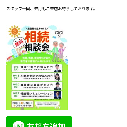
スタッフ一同、来月もご来店お待ちしております。