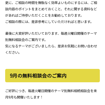
更に、ご相談の時間を無駄なく効率よいものにするには、ご相
談内容のポイントをまとめておくこと、それに関する資料など
があればご持参いただくことをお勧めしております。
ご相談の際には、是非参考にしていただければと思います。
最後に大変好評いただいております、毎週火曜日開催のテーマ
別無料相談会のご案内です。
気になるテーマがございましたら、是非お気軽にお問い合わせ
ください。
9月の無料相談会のご案内
ご好評につき、毎週火曜日開催のテーマ別無料相続相談会を来
月9月も開催いたします！