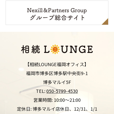
【相続LOUNGE福岡オフィス】
福岡市博多区博多駅中央街9-1
博多マルイ5F
TEL:
050-5799-4530
営業時間: 10:00～21:00
定休日: 博多マルイ店休日、12/31、1/1