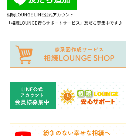
相続LOUNGE LINE公式アカウント
「
相続LOUNGE安心サポートサービス
」
友だち募集中です♪