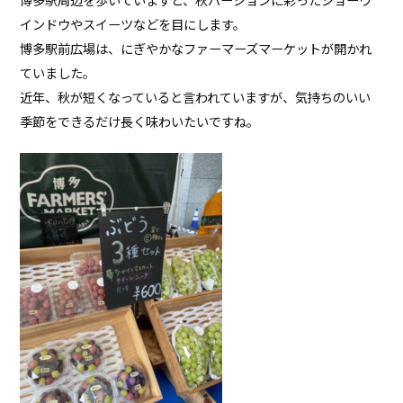
インドウやスイーツなどを目にします。
博多駅前広場は、にぎやかなファーマーズマーケットが開かれ
ていました。
近年、秋が短くなっていると言われていますが、気持ちのいい
季節をできるだけ長く味わいたいですね。