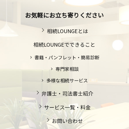
お気軽にお立ち寄りください
相続LOUNGEとは
相続LOUNGEでできること
書籍・パンフレット・簡易診断
専門家相談
多様な相続サービス
弁護士・司法書士紹介
サービス一覧・料金
お問い合わせ