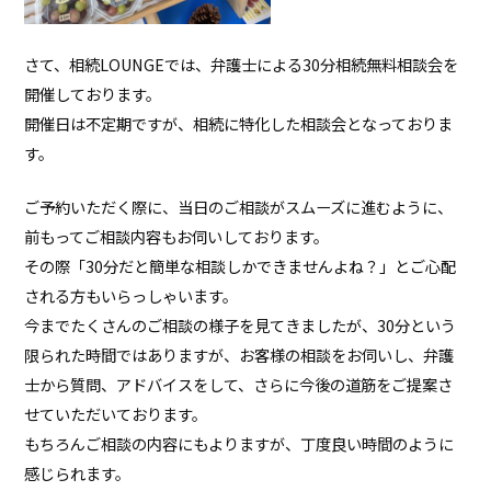
さて、相続LOUNGEでは、弁護士による30分相続無料相談会を
開催しております。
開催日は不定期ですが、相続に特化した相談会となっておりま
す。
ご予約いただく際に、当日のご相談がスムーズに進むように、
前もってご相談内容もお伺いしております。
その際「30分だと簡単な相談しかできませんよね？」とご心配
される方もいらっしゃいます。
今までたくさんのご相談の様子を見てきましたが、30分という
限られた時間ではありますが、お客様の相談をお伺いし、弁護
士から質問、アドバイスをして、さらに今後の道筋をご提案さ
せていただいております。
もちろんご相談の内容にもよりますが、丁度良い時間のように
感じられます。