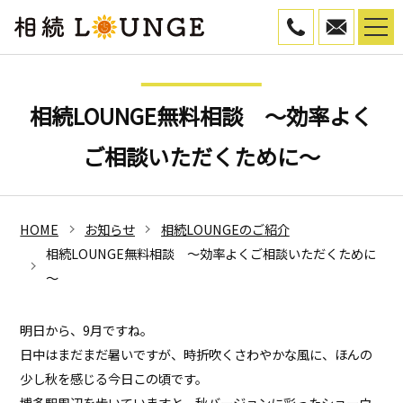
050-5799-45
WEB予
相続LOUNGE無料相談 ～効率よく
ご相談いただくために～
HOME
お知らせ
相続LOUNGEのご紹介
相続LOUNGE無料相談 ～効率よくご相談いただくために
～
明日から、9月ですね。
日中はまだまだ暑いですが、時折吹くさわやかな風に、ほんの
少し秋を感じる今日この頃です。
博多駅周辺を歩いていますと、秋バージョンに彩ったショーウ