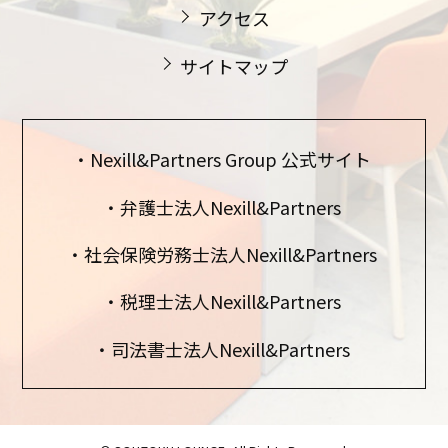
アクセス
サイトマップ
Nexill&Partners Group 公式サイト
弁護士法人Nexill&Partners
社会保険労務士法人Nexill&Partners
税理士法人Nexill&Partners
司法書士法人Nexill&Partners