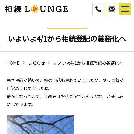
050-5799-45
WEB予
いよいよ4/1から相続登記の義務化へ
HOME
お知らせ
いよいよ4/1から相続登記の義務化へ
寒さや雨が続いて、桜の開花も遅れていましたが、やっと蕾が
目覚めはじめましたね。
暖かくなってきて、今週末はお花見ができそうかな、と楽しみ
にしています。