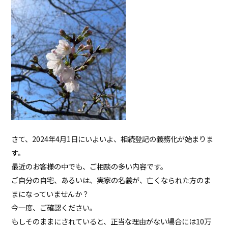
さて、2024年4月1日にいよいよ、相続登記の義務化が始まりま
す。
最近のお客様の中でも、ご相談の多い内容です。
ご自分の自宅、あるいは、実家の名義が、亡くなられた方のま
まになっていませんか？
今一度、ご確認ください。
もしそのままにされていると、正当な理由がない場合には10万