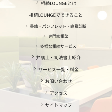
相続LOUNGEとは
相続LOUNGEでできること
書籍・パンフレット・簡易診断
専門家相談
多様な相続サービス
弁護士・司法書士紹介
サービス一覧・料金
お問い合わせ
アクセス
サイトマップ