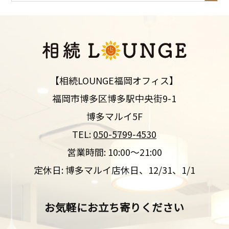
【相続LOUNGE福岡オフィス】
福岡市博多区博多駅中央街9-1
博多マルイ5F
TEL:
050-5799-4530
営業時間: 10:00～21:00
定休日: 博多マルイ店休日、12/31、1/1
お気軽にお立ち寄りください