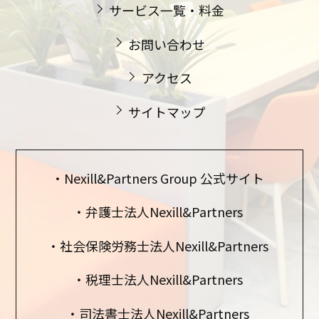
サービス一覧・料金
お問い合わせ
アクセス
サイトマップ
Nexill&Partners Group 公式サイト
弁護士法人Nexill&Partners
社会保険労務士法人Nexill&Partners
税理士法人Nexill&Partners
司法書士法人Nexill&Partners