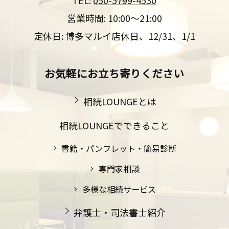
営業時間: 10:00～21:00
定休日: 博多マルイ店休日、12/31、1/1
お気軽にお立ち寄りください
相続LOUNGEとは
相続LOUNGEでできること
書籍・パンフレット・簡易診断
専門家相談
多様な相続サービス
弁護士・司法書士紹介