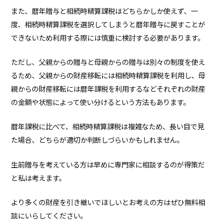
また、暦年贈与と相続時精算課税はどちらかしか使えず、一
度、相続時精算課税を選択してしまうと暦年贈与に戻すことが
できないため利用する際には慎重に検討する必要があります。
ただし、父親からの贈与と母親からの贈与は別々の制度を使え
るため、父親からの財産移転には相続時精算課税を利用し、母
親からの財産移転には暦年課税を利用するなどそれぞれの財産
の金額や状態によって使い分けるという方法もあります。
暦年課税に比べて、相続時精算課税は複雑なため、長い目で見
た場合、どちらが適切か判断しづらいかもしれません。
生前贈与を考えている方は早めに専門家に相談するのが得策だ
と私は考えます。
より多くの財産を引き継いでほしいとお考えの方はぜひ無料相
談にいらしてください。