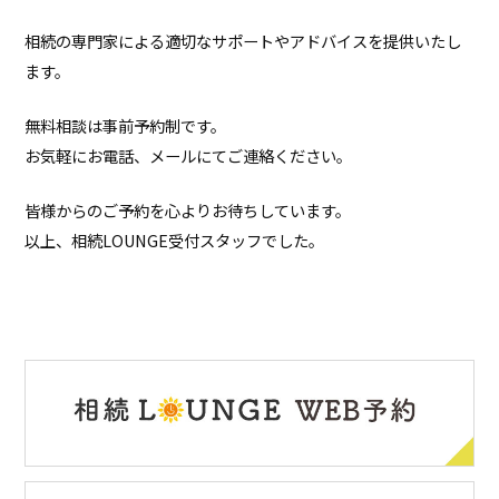
相続の専門家による適切なサポートやアドバイスを提供いたし
ます。
無料相談は事前予約制です。
お気軽にお電話、メールにてご連絡ください。
皆様からのご予約を心よりお待ちしています。
以上、相続LOUNGE受付スタッフでした。