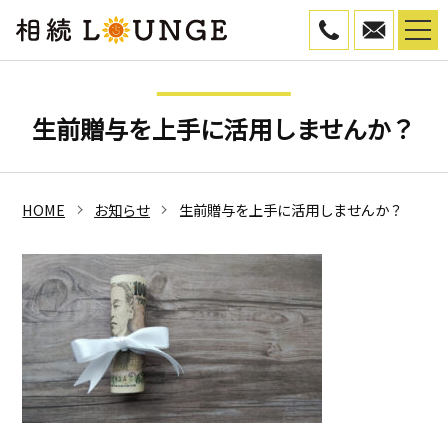
050-5799-45
WEB予
生前贈与を上手に活用しませんか？
HOME
お知らせ
生前贈与を上手に活用しませんか？