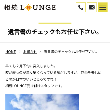
050-5799-45
WEB予
遺言書のチェックもお任せ下さい。
HOME
お知らせ
遺言書のチェックもお任せ下さい。
早くも２月下旬に突入しました。
時が経つのが年々早くなっている気がしますが、四季を楽しめ
るのが日本のいいところですね！
相続LOUNGE受け付けスタッフです。