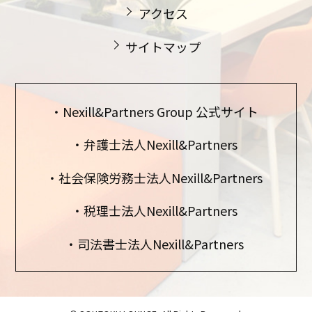
アクセス
サイトマップ
Nexill&Partners Group 公式サイト
弁護士法人Nexill&Partners
社会保険労務士法人Nexill&Partners
税理士法人Nexill&Partners
司法書士法人Nexill&Partners