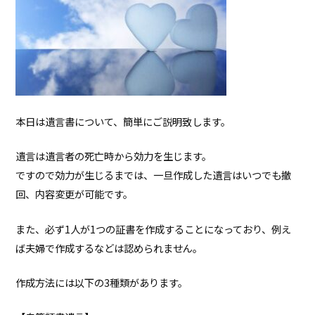
本日は遺言書について、簡単にご説明致します。
遺言は遺言者の死亡時から効力を生じます。
ですので効力が生じるまでは、一旦作成した遺言はいつでも撤
回、内容変更が可能です。
また、必ず1人が1つの証書を作成することになっており、例え
ば夫婦で作成するなどは認められません。
作成方法には以下の3種類があります。