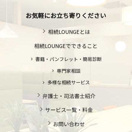
お気軽にお立ち寄りください
相続LOUNGEとは
相続LOUNGEでできること
書籍・パンフレット・簡易診断
専門家相談
多様な相続サービス
弁護士・司法書士紹介
サービス一覧・料金
お問い合わせ