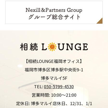
【相続LOUNGE福岡オフィス】
福岡市博多区博多駅中央街9-1
博多マルイ5F
TEL:
050-5799-4530
営業時間: 10:00～21:00
定休日: 博多マルイ店休日、12/31、1/1