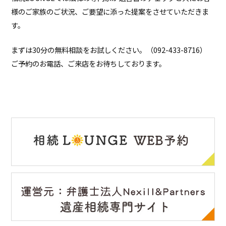
様のご家族のご状況、ご要望に添った提案をさせていただきま
す。
まずは30分の無料相談をお試しください。（092-433-8716）
ご予約のお電話、ご来店をお待ちしております。