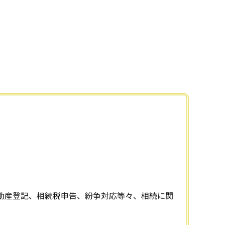
動産登記、相続税申告、紛争対応等々、相続に関