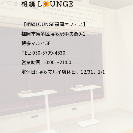
【相続LOUNGE福岡オフィス】
福岡市博多区博多駅中央街9-1
博多マルイ5F
TEL:
050-5799-4530
営業時間: 10:00～21:00
定休日: 博多マルイ店休日、12/31、1/1