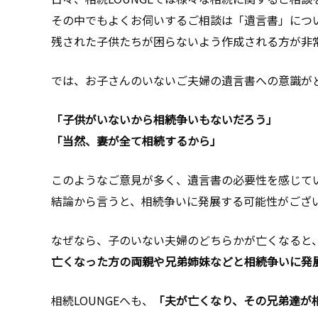
その中でもよくお伺いするご相談は「遺言書」につ
残された子供たちが困らないよう作成される方が非
では、お子さんのいないご夫婦の遺言書への意識が
「子供がいないから相続争いもないだろう」
「当然、妻が全て相続するから」
このようなご意見が多く、遺言書の必要性を感じて
結論から言うと、相続争いに発展する可能性がござ
なぜなら、子のいない夫婦のどちらかが亡くなると
亡くなった方の両親や兄弟姉妹などと相続争いに発
相続LOUNGEへも、
「夫が亡くなり、その兄弟達が