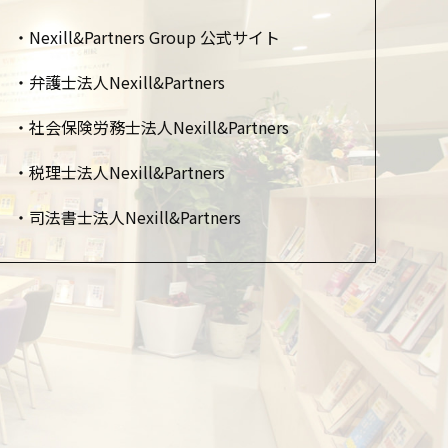
Nexill&Partners Group 公式サイト
弁護士法人Nexill&Partners
社会保険労務士法人Nexill&Partners
税理士法人Nexill&Partners
司法書士法人Nexill&Partners