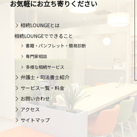
お気軽にお立ち寄りください
相続LOUNGEとは
相続LOUNGEでできること
書籍・パンフレット・簡易診断
専門家相談
多様な相続サービス
弁護士・司法書士紹介
サービス一覧・料金
お問い合わせ
アクセス
サイトマップ