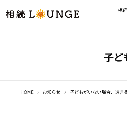
相続
子ど
HOME
お知らせ
子どもがいない場合、遺言