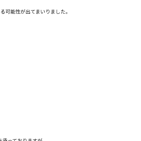
まる可能性が出てまいりました。
談を承っておりますが、