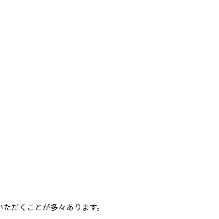
いただくことが多々あります。