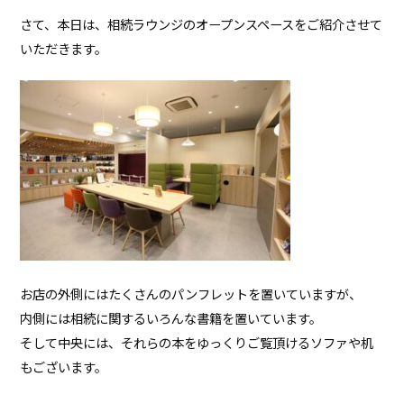
さて、本日は、相続ラウンジのオープンスペースをご紹介させて
いただきます。
お店の外側にはたくさんのパンフレットを置いていますが、
内側には相続に関するいろんな書籍を置いています。
そして中央には、それらの本をゆっくりご覧頂けるソファや机
もございます。