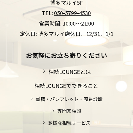
博多マルイ5F
TEL:
050-5799-4530
営業時間: 10:00～21:00
定休日: 博多マルイ店休日、12/31、1/1
お気軽にお立ち寄りください
相続LOUNGEとは
相続LOUNGEでできること
書籍・パンフレット・簡易診断
専門家相談
多様な相続サービス