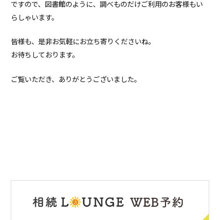
ですので、図書館のように、調べものだけご利用のお客様もい
らしゃいます。
皆様も、是非お気軽にお立ち寄りくださいね。
お待ちしております。
ご覧いただき、ありがとうございました。