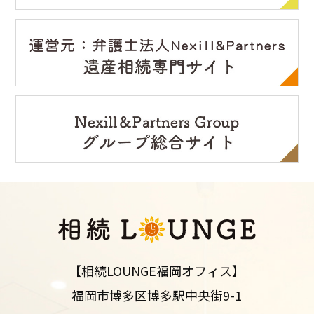
【相続LOUNGE福岡オフィス】
福岡市博多区博多駅中央街9-1