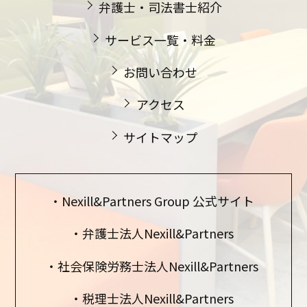
弁護士・司法書士紹介
サービス一覧・料金
お問い合わせ
アクセス
サイトマップ
Nexill&Partners Group 公式サイト
弁護士法人Nexill&Partners
社会保険労務士法人Nexill&Partners
税理士法人Nexill&Partners