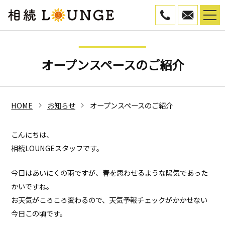
050-5799-45
WEB予
オープンスペースのご紹介
HOME
お知らせ
オープンスペースのご紹介
こんにちは、
相続LOUNGEスタッフです。
今日はあいにくの雨ですが、春を思わせるような陽気であった
かいですね。
お天気がころころ変わるので、天気予報チェックがかかせない
今日この頃です。