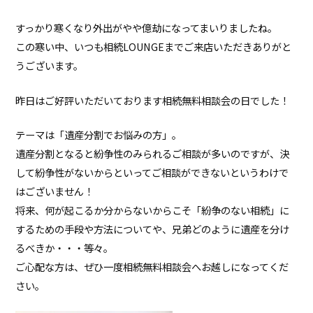
すっかり寒くなり外出がやや億劫になってまいりましたね。
この寒い中、いつも相続LOUNGEまでご来店いただきありがと
うございます。
昨日はご好評いただいております相続無料相談会の日でした！
テーマは「遺産分割でお悩みの方」。
遺産分割となると紛争性のみられるご相談が多いのですが、決
して紛争性がないからといってご相談ができないというわけで
はございません！
将来、何が起こるか分からないからこそ「紛争のない相続」に
するための手段や方法についてや、兄弟どのように遺産を分け
るべきか・・・等々。
ご心配な方は、ぜひ一度相続無料相談会へお越しになってくだ
さい。