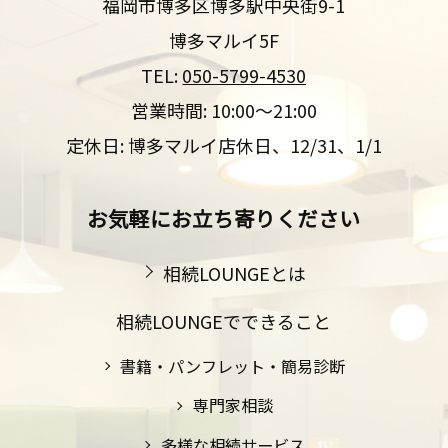
福岡市博多区博多駅中央街9-1
博多マルイ5F
TEL:
050-5799-4530
営業時間: 10:00～21:00
定休日: 博多マルイ店休日、12/31、1/1
お気軽にお立ち寄りください
相続LOUNGEとは
相続LOUNGEでできること
書籍・パンフレット・簡易診断
専門家相談
多様な相続サービス