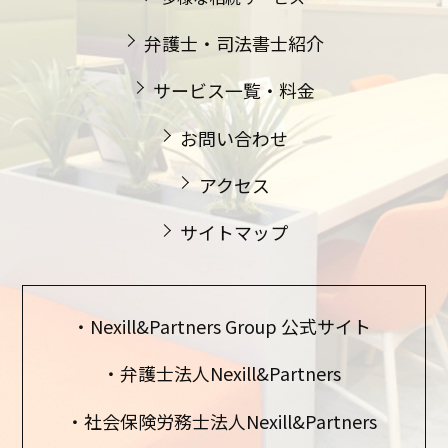
弁護士・司法書士紹介
サービス一覧・料金
お問い合わせ
アクセス
サイトマップ
Nexill&Partners Group 公式サイト
弁護士法人Nexill&Partners
社会保険労務士法人Nexill&Partners