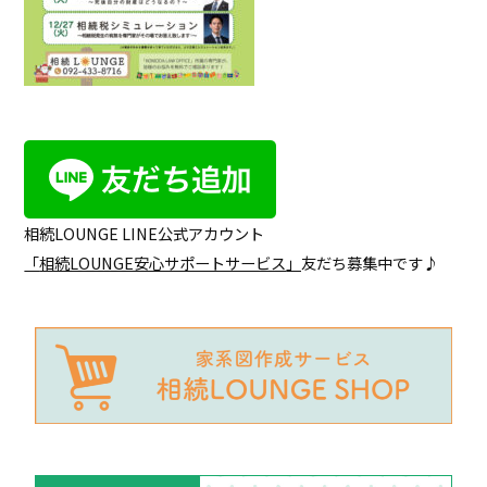
相続LOUNGE LINE公式アカウント
「
相続LOUNGE安心サポートサービス
」
友だち募集中です♪