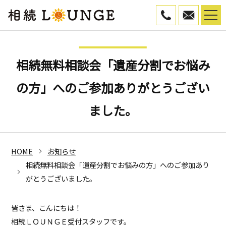
050-5799-45
WEB予
相続無料相談会「遺産分割でお悩み
の方」へのご参加ありがとうござい
ました。
HOME
お知らせ
相続無料相談会「遺産分割でお悩みの方」へのご参加あり
がとうございました。
皆さま、こんにちは！
相続ＬＯＵＮＧＥ受付スタッフです。