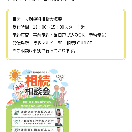
■テーマ別無料相談会概要
受付時間 11：00～15：30スタート迄
予約可否 事前予約・当日飛び込みOK（予約優先）
開催場所 博多マルイ 5F 相続LOUNGE
※ご相談は個別で行っております。