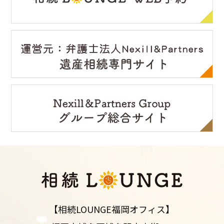
【相続LOUNGE福岡オフィス】