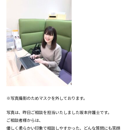
※写真撮影のためマスクを外しております。
写真は、昨日ご相談を担当いたしました坂本弁護士です。
ご相談者様からは、
優しく柔らかい印象で相談しやすかった、どんな質問にも笑顔