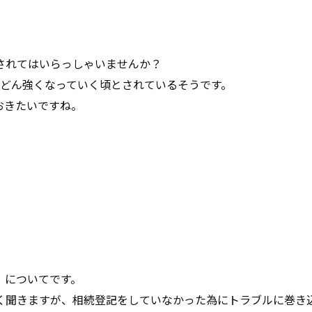
されてはいらっしゃいませんか？
んどん強くなっていく頃とされているそうです。
おきたいですね。
』についてです。
く聞きますが、相続登記をしていなかった為にトラブルに巻き