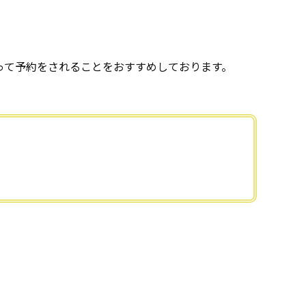
って予約をされることをおすすめしております。