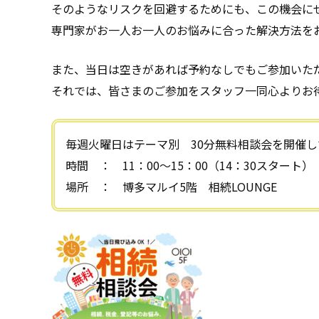
そのようなリスクを回避するためにも、この機会に
専門家がお一人お一人のお悩みに合った解決方法を
また、当日は空きがあれば予約なしでもご参加いた
それでは、皆さまのご参加をスタッフ一同心よりお
毎週火曜日はテーマ別 30分無料相談会を開催し
時間 ： 11：00～15：00（14：30スタート）
場所 ： 博多マルイ5階 相続LOUNGE