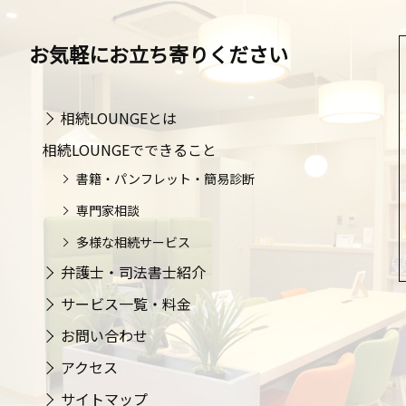
お気軽にお立ち寄りください
相続LOUNGEとは
相続LOUNGEでできること
書籍・パンフレット・簡易診断
専門家相談
多様な相続サービス
弁護士・司法書士紹介
サービス一覧・料金
お問い合わせ
アクセス
サイトマップ