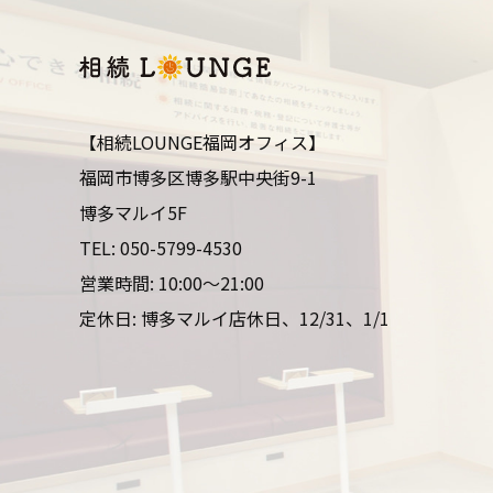
【相続LOUNGE福岡オフィス】
福岡市博多区博多駅中央街9-1
博多マルイ5F
TEL:
050-5799-4530
営業時間: 10:00～21:00
定休日: 博多マルイ店休日、12/31、1/1