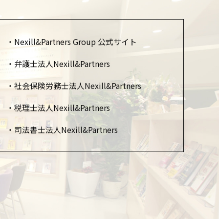
Nexill&Partners Group 公式サイト
弁護士法人Nexill&Partners
社会保険労務士法人Nexill&Partners
税理士法人Nexill&Partners
司法書士法人Nexill&Partners