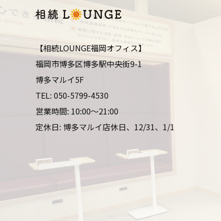
【相続LOUNGE福岡オフィス】
福岡市博多区博多駅中央街9-1
博多マルイ5F
TEL:
050-5799-4530
営業時間: 10:00～21:00
定休日: 博多マルイ店休日、12/31、1/1