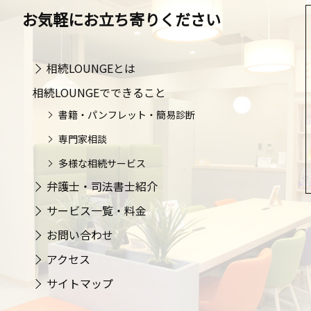
お気軽にお立ち寄りください
相続LOUNGEとは
相続LOUNGEでできること
書籍・パンフレット・簡易診断
専門家相談
多様な相続サービス
弁護士・司法書士紹介
サービス一覧・料金
お問い合わせ
アクセス
サイトマップ