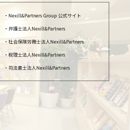
Nexill&Partners Group 公式サイト
弁護士法人Nexill&Partners
社会保険労務士法人Nexill&Partners
税理士法人Nexill&Partners
司法書士法人Nexill&Partners