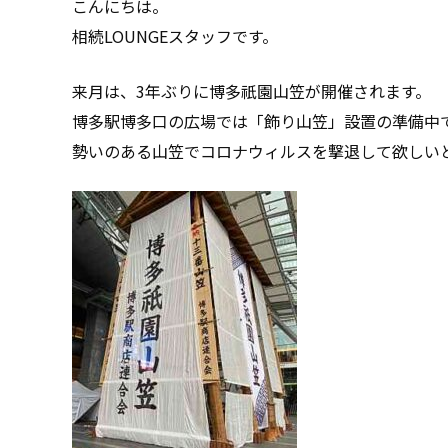
こんにちは。
相続LOUNGEスタッフです。
来月は、3年ぶりに博多祇園山笠が開催されます。
博多駅博多口の広場では「飾り山笠」設置の準備中
勢いのある山笠でコロナウィルスを撃退して欲しい