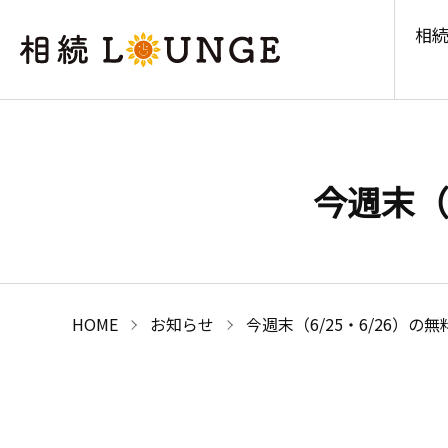
相続
今週末（
HOME
お知らせ
今週末（6/25・6/26）