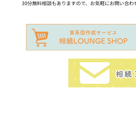
30分無料相談もありますので、お気軽にお問い合わ