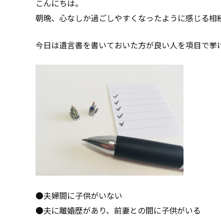
こんにちは。
朝晩、心なしか過ごしやすくなったように感じる相続
今日は遺言書を書いておいた方が良い人を項目で挙
●夫婦間に子供がいない
●夫に離婚歴があり、前妻との間に子供がいる