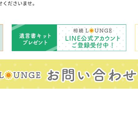
せくださいませ。