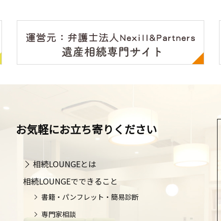
お気軽にお立ち寄りください
相続LOUNGEとは
相続LOUNGEでできること
書籍・パンフレット・簡易診断
専門家相談