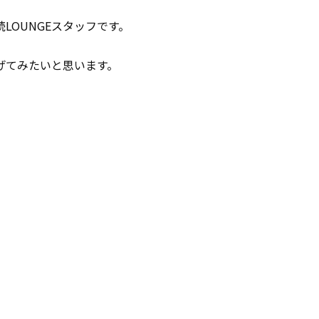
LOUNGEスタッフです。
げてみたいと思います。