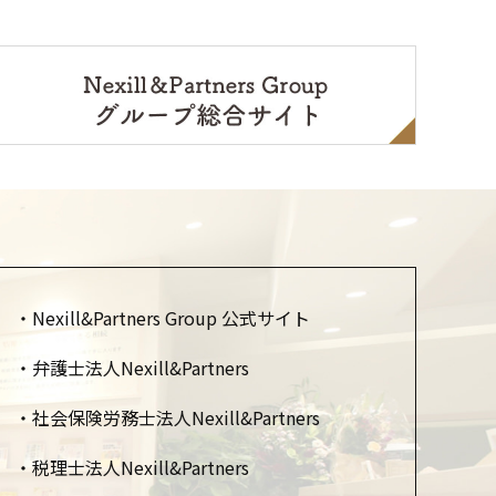
Nexill&Partners Group 公式サイト
弁護士法人Nexill&Partners
社会保険労務士法人Nexill&Partners
税理士法人Nexill&Partners