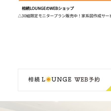
相続LOUNGEのWEBショップ
△30組限定モニタープラン販売中！家系図作成サー