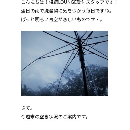
こんにちは！相続LOUNGE受付スタッフです！
連日の雨で洗濯物に気をつかう毎日ですね。
ぱっと明るい青空が恋しいものです…。
さて。
今週末の空き状況のご案内です。