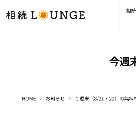
相続
今週末
HOME
お知らせ
今週末（8/21・22）の無料