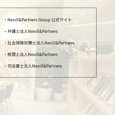
Nexill&Partners Group 公式サイト
弁護士法人Nexill&Partners
社会保険労務士法人Nexill&Partners
税理士法人Nexill&Partners
司法書士法人Nexill&Partners