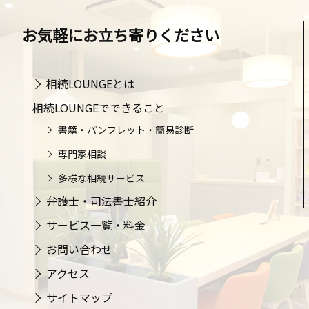
お気軽にお立ち寄りください
相続LOUNGEとは
相続LOUNGEでできること
書籍・パンフレット・簡易診断
専門家相談
多様な相続サービス
弁護士・司法書士紹介
サービス一覧・料金
お問い合わせ
アクセス
サイトマップ