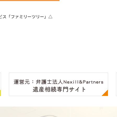
ビス「ファミリーツリー」△