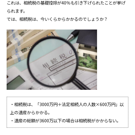
これは、相続税の基礎控除が40％も引き下げられたことが挙げ
られます。
では、相続税は、今いくらからかかるのでしょうか？
・相続税は、「3000万円＋法定相続人の人数×600万円」以
上の遺産からかかる。
・遺産の総額が3600万以下の場合は相続税がかからない。