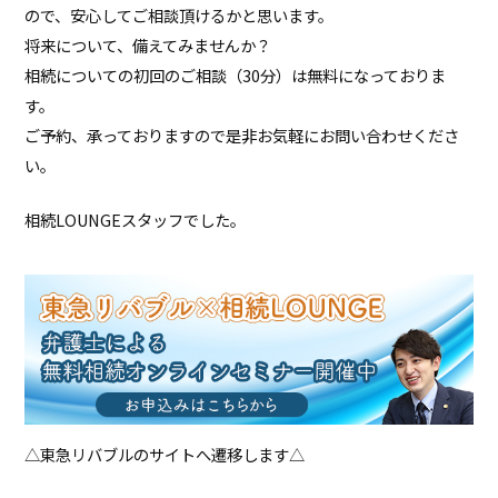
ので、安心してご相談頂けるかと思います。
将来について、備えてみませんか？
相続についての初回のご相談（30分）は無料になっておりま
す。
ご予約、承っておりますので是非お気軽にお問い合わせくださ
い。
相続LOUNGEスタッフでした。
△東急リバブルのサイトへ遷移します△