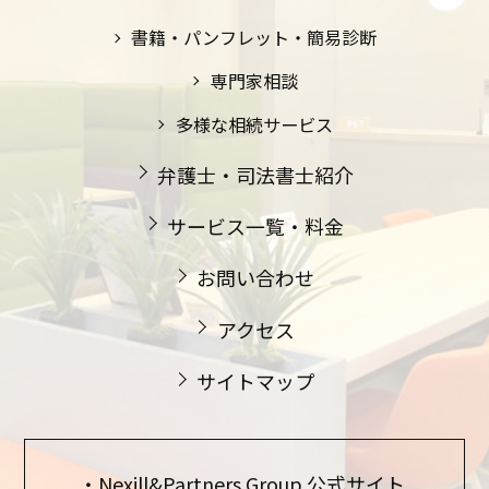
書籍・パンフレット・簡易診断
専門家相談
多様な相続サービス
弁護士・司法書士紹介
サービス一覧・料金
お問い合わせ
アクセス
サイトマップ
Nexill&Partners Group 公式サイト