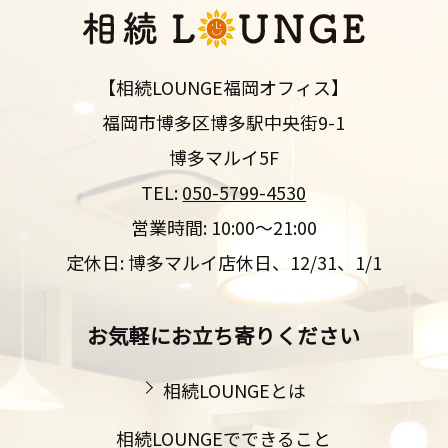
【相続LOUNGE福岡オフィス】
福岡市博多区博多駅中央街9-1
博多マルイ5F
TEL:
050-5799-4530
営業時間: 10:00～21:00
定休日: 博多マルイ店休日、12/31、1/1
お気軽にお立ち寄りください
相続LOUNGEとは
相続LOUNGEでできること